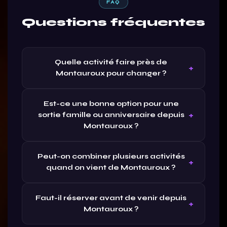
FAQ
Questions fréquentes
Quelle activité faire près de
Montauroux pour changer ?
Est-ce une bonne option pour une
sortie famille ou anniversaire depuis
Montauroux ?
Peut-on combiner plusieurs activités
quand on vient de Montauroux ?
Faut-il réserver avant de venir depuis
Montauroux ?