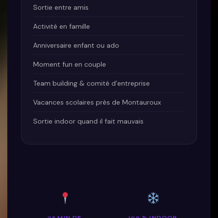
Sortie entre amis
Activité en famille
Anniversaire enfant ou ado
Moment fun en couple
Team building & comité d’entreprise
Vacances scolaires près de Montauroux
Sortie indoor quand il fait mauvais
35 MIN DE
100 % INDOOR