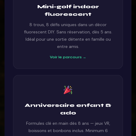
Mini-golf indoor
fluorescent
8 trous, 8 défis uniques dans un décor
fluorescent DIY. Sans réservation, dès 5 ans.
Idéal pour une sortie détente en famille ou
entre amis.
Voir le parcours →
Anniversaire enfant &
ado
Formules clé en main dès 8 ans — jeux VR,
boissons et bonbons inclus. Minimum 6