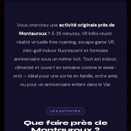
Vous cherchez une
activité originale près de
Montauroux
? À 35 minutes, VR Infini réunit
réalité virtuelle free roaming, escape game VR,
mini-golf indoor fluorescent et formules
anniversaire sous un même toit. Tout est indoor,
climatisé et ouvert en semaine comme le week-
end — idéal pour une sortie en famille, entre amis
ou pour un anniversaire enfant dans le Var.
LES ACTIVITÉS
Que faire près de
Montauroux ?