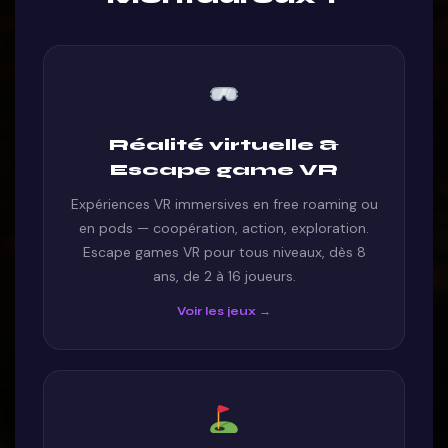
Réalité virtuelle &
Escape game VR
Expériences VR immersives en free roaming ou
en pods — coopération, action, exploration.
Escape games VR pour tous niveaux, dès 8
ans, de 2 à 16 joueurs.
Voir les jeux →