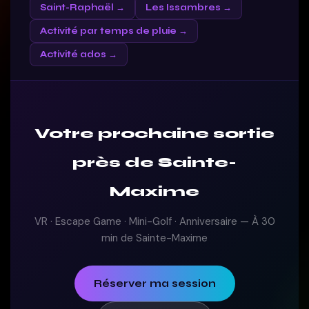
Saint-Raphaël →
Les Issambres →
Activité par temps de pluie →
Activité ados →
Votre prochaine sortie
près de Sainte-
Maxime
VR · Escape Game · Mini-Golf · Anniversaire — À 30
min de Sainte-Maxime
Réserver ma session