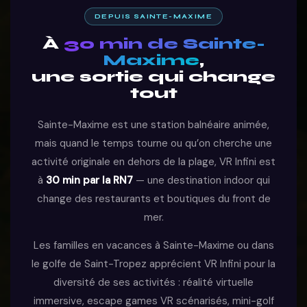
DEPUIS SAINTE-MAXIME
À
30 min de Sainte-
Maxime
,
une sortie qui change
tout
Sainte-Maxime est une station balnéaire animée,
mais quand le temps tourne ou qu’on cherche une
activité originale en dehors de la plage, VR Infini est
à
30 min par la RN7
— une destination indoor qui
change des restaurants et boutiques du front de
mer.
Les familles en vacances à Sainte-Maxime ou dans
le golfe de Saint-Tropez apprécient VR Infini pour la
diversité de ses activités : réalité virtuelle
immersive, escape games VR scénarisés, mini-golf