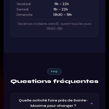
Vendredi
11h – 22h
Samedi
11h – 22h
Dimanche
13h30 – 19h
Vacances scolaires zone B : ouvert tous les jours
13h30–19h
FAQ
Questions fréquentes
Quelle activité faire près de Sainte-
Maxime pour changer ?