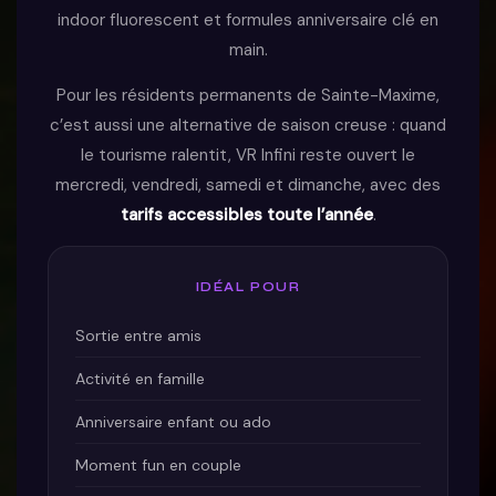
indoor fluorescent et formules anniversaire clé en
main.
Pour les résidents permanents de Sainte-Maxime,
c’est aussi une alternative de saison creuse : quand
le tourisme ralentit, VR Infini reste ouvert le
mercredi, vendredi, samedi et dimanche, avec des
tarifs accessibles toute l’année
.
IDÉAL POUR
Sortie entre amis
Activité en famille
Anniversaire enfant ou ado
Moment fun en couple