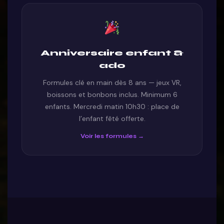
Anniversaire enfant &
ado
Formules clé en main dès 8 ans — jeux VR,
boissons et bonbons inclus. Minimum 6
enfants. Mercredi matin 10h30 : place de
l’enfant fêté offerte.
Voir les formules →