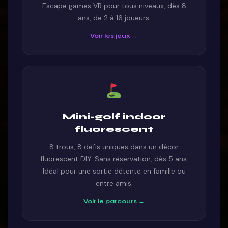
Escape games VR pour tous niveaux, dès 8
ans, de 2 à 16 joueurs.
Voir les jeux →
Mini-golf indoor
fluorescent
8 trous, 8 défis uniques dans un décor
fluorescent DIY. Sans réservation, dès 5 ans.
Idéal pour une sortie détente en famille ou
entre amis.
Voir le parcours →