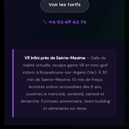
Voir les tarifs
04 93 48 43 75
VR Infini près de Sainte-Maxime
— Salle de
réalité virtuelle, escape game VR et mini-golf
indoor à Roquebrune-sur-Argens (Var). À 30
min de Sainte-Maxime, 10 min de Fréjus.
Activités indoor accessibles dès 8 ans,
ouvertes le mercredi, vendredi, samedi et
dimanche. Formules anniversaire, team building
et séminaires sur devis.