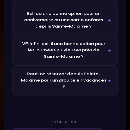
Est-ce une bonne option pour un
anniversaire ou une sortie enfants
depuis Sainte-Maxime ?
VR Infini est-il une bonne option pour
les journées pluvieuses près de
Sainte-Maxime ?
Peut-on réserver depuis Sainte-
Maxime pour un groupe en vacances
?
VOIR AUSSI