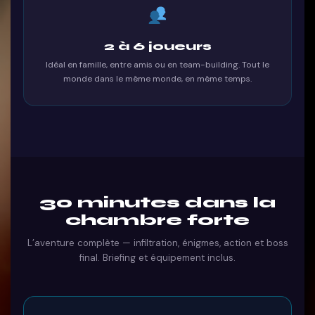
2 à 6 joueurs
Idéal en famille, entre amis ou en team-building. Tout le
monde dans le même monde, en même temps.
30 minutes dans la
chambre forte
L’aventure complète — infiltration, énigmes, action et boss
final. Briefing et équipement inclus.