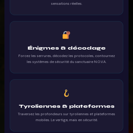
sensations réelles.
Énigmes & décodage
Forcez les serrures, décodez les protocoles, contournez
les systèmes de sécurité du sanctuaire N.O.V.A.
Tyroliennes & plateformes
Traversez les profondeurs sur tyroliennes et plateformes
mobiles. Le vertige, mais en sécurité.