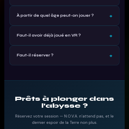
À partir de quel âge peut-on jouer ?
Faut-il avoir déjà joué en VR ?
Faut-il réserver ?
Prêts à plonger dans
l’abysse ?
Réservez votre session — N.O.V.A. n’attend pas, et le
dernier espoir de la Terre non plus.