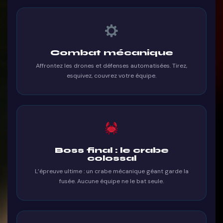
Combat mécanique
Affrontez les drones et défenses automatisées. Tirez,
esquivez, couvrez votre équipe.
Boss final : le crabe
colossal
L’épreuve ultime : un crabe mécanique géant garde la
fusée. Aucune équipe ne le bat seule.