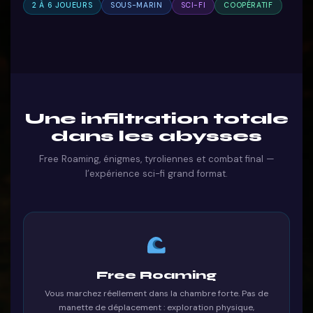
2 À 6 JOUEURS
SOUS-MARIN
SCI-FI
COOPÉRATIF
Une infiltration totale
dans les abysses
Free Roaming, énigmes, tyroliennes et combat final —
l’expérience sci-fi grand format.
Free Roaming
Vous marchez réellement dans la chambre forte. Pas de
manette de déplacement : exploration physique,