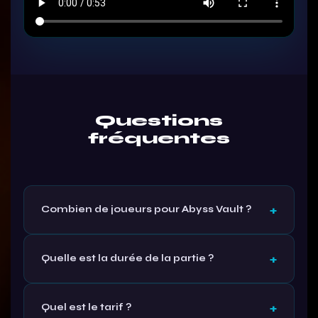
Questions
fréquentes
Combien de joueurs pour Abyss Vault ?
Quelle est la durée de la partie ?
Quel est le tarif ?