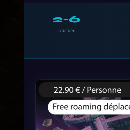
2-6
JOUEURS