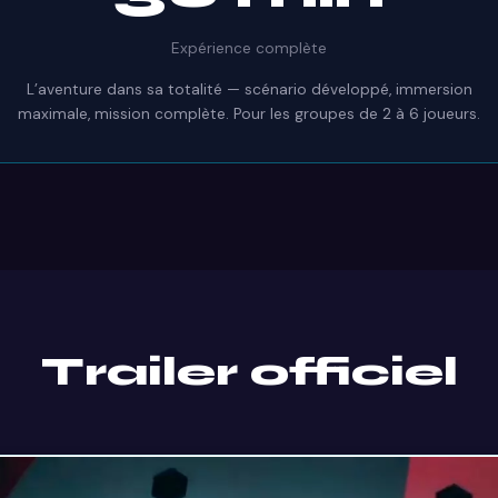
Expérience complète
L’aventure dans sa totalité — scénario développé, immersion
maximale, mission complète. Pour les groupes de 2 à 6 joueurs.
Trailer officiel