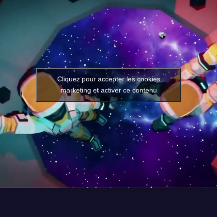
Cliquez pour accepter les cookies
marketing et activer ce contenu